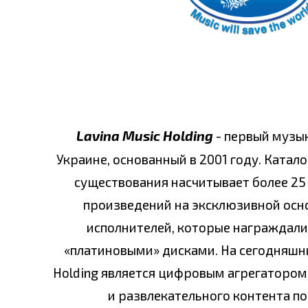
Lavina Music Holding
- первый музы
Украине, основанный в 2001 году. Катало
существования насчитывает более 25 
произведений на эксклюзивной основ
исполнителей, которые награждали
«платиновыми» дисками. На сегодняшни
Holding является цифровым агрегатором
и развлекательного контента по