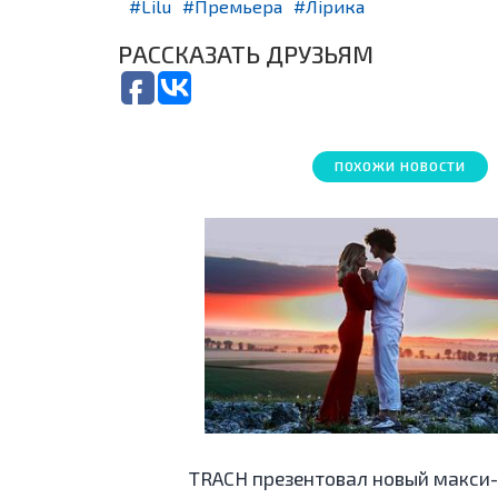
Lilu
Премьера
Лірика
РАССКАЗАТЬ ДРУЗЬЯМ
ПОХОЖИ НОВОСТИ
TRACH презентовал новый макси-