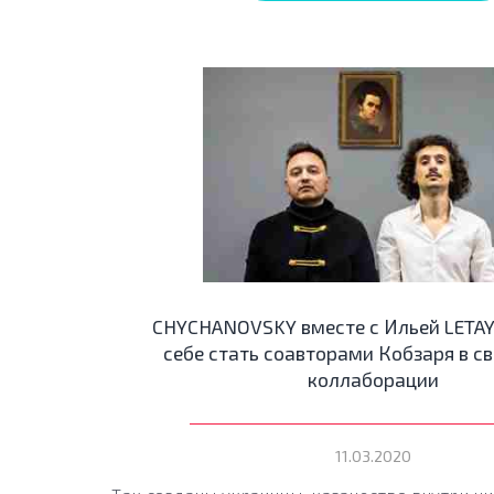
CHYCHANOVSKY вместе с Ильей LETAY
себе стать соавторами Кобзаря в с
коллаборации
11.03.2020