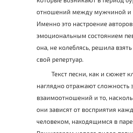
отношений между мужчиной и
Именно это настроение авторов
эмоциональным состоянием пе
она, не колеблясь, решила взять
свой репертуар.
Текст песни, как и сюжет к
наглядно отражают сложность 
взаимоотношений и то, насколь
они зависят от восприятия ка
человеком, находящимся в паре