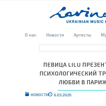
О нас
Новости
Артисты
М
ПЕВИЦА LILU ПРЕЗЕ
ПСИХОЛОГИЧЕСКИЙ ТР
ЛЮБВИ В ПАРИ
НОВОСТИ
6.03.2020