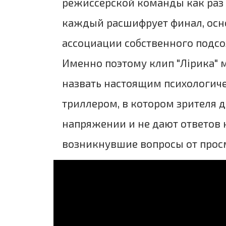
режиссерской команды как раз в
каждый расшифрует финал, осн
ассоциации собственного подсо
Именно поэтому клип "Лірика"
назвать настоящим психологич
триллером, в котором зрителя 
напряжении и не дают ответов 
возникнувшие вопросы от прос