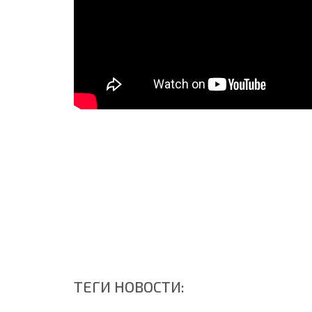
ТЕГИ НОВОСТИ: