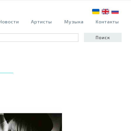
Новости
Артисты
Музыка
Контакты