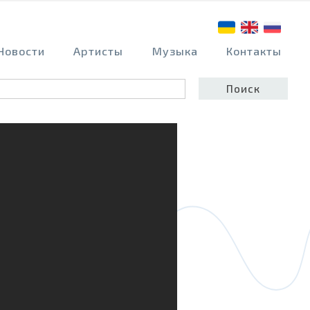
Новости
Артисты
Музыка
Контакты