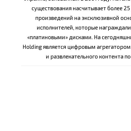
существования насчитывает более 25 
произведений на эксклюзивной основ
исполнителей, которые награждали
«платиновыми» дисками. На сегодняшни
Holding является цифровым агрегатором
и развлекательного контента по