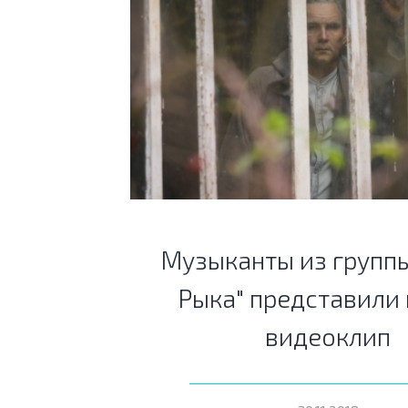
Музыканты из группы
Рыка" представили
видеоклип