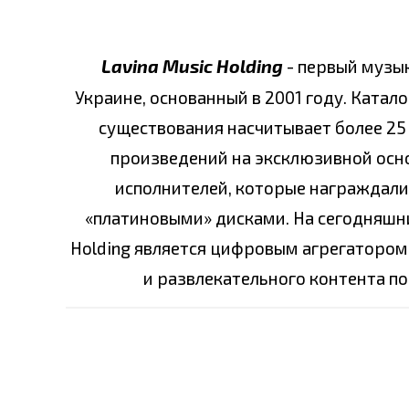
Lavina Music Holding
- первый музы
Украине, основанный в 2001 году. Катало
существования насчитывает более 25 
произведений на эксклюзивной основ
исполнителей, которые награждали
«платиновыми» дисками. На сегодняшни
Holding является цифровым агрегатором
и развлекательного контента по