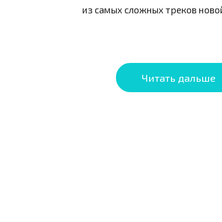
из самых сложных треков новой
Читать дальше