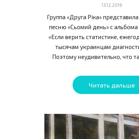
13.12.2019
Группа «Друга Ріка» представила
песню «Сьомий день» с альбома
«Если верить статистике, ежего
тысячам украинцам диагност
Поэтому неудивительно, что та
Читать дальше