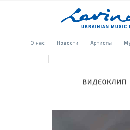
О нас
Новости
Артисты
М
ВИДЕОКЛИП