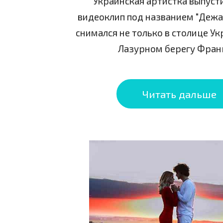
Украинская артистка выпуст
видеоклип под названием "Дежа
снимался не только в столице Ук
Лазурном берегу Фран
Читать дальше