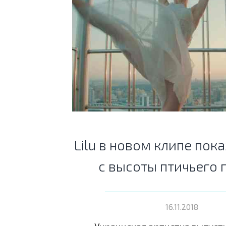
Lilu в новом клипе пок
с высоты птичьего 
16.11.2018