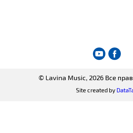
© Lavina Music, 2026 Все пр
Site created by
DataT