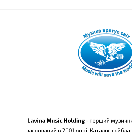
Lavina Music Holding
- перший музични
заснований в 2001 році. Каталог лейбла 