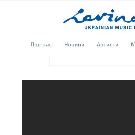
Про нас
Новини
Артисти
М