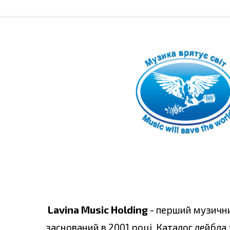
Lavina Music Holding
- перший музични
заснований в 2001 році. Каталог лейбла 